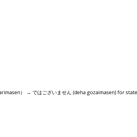
asen） → ではございません (deha gozaimasen) for state